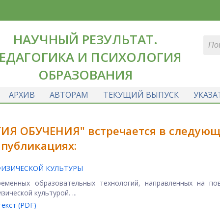
НАУЧНЫЙ РЕЗУЛЬТАТ.
ЕДАГОГИКА И ПСИХОЛОГИЯ
ОБРАЗОВАНИЯ
АРХИВ
АВТОРАМ
ТЕКУЩИЙ ВЫПУСК
УКАЗА
ИЯ ОБУЧЕНИЯ" встречается в следую
публикациях:
ФИЗИЧЕСКОЙ КУЛЬТУРЫ
ременных образовательных технологий, направленных на по
ической культурой. ...
екст (PDF)