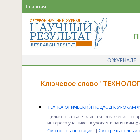
Главная
П
О ЖУРНАЛЕ
Ключевое слово "ТЕХНОЛОГ
ТЕХНОЛОГИЧЕСКИЙ ПОДХОД К УРОКАМ 
Целью статьи является выявление сов
интереса учащихся к урокам и занятиям физ
Смотреть аннотацию
|
Смотреть полный т