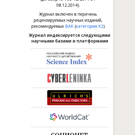
08.12.2014).
Журнал включен в перечень
рецензируемых научных изданий,
рекомендуемых
ВАК
(
категория К2
)
Журнал индексируется следующими
научными базами и платформами