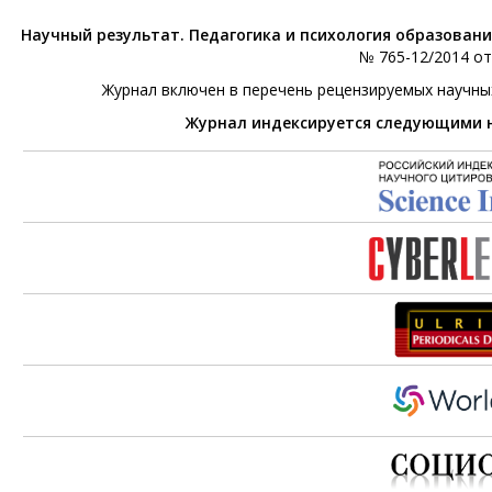
Научный результат. Педагогика и психология образован
№ 765-12/2014 от 
Журнал включен в перечень рецензируемых научны
Журнал индексируется следующими 