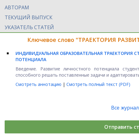
АВТОРАМ
ТЕКУЩИЙ ВЫПУСК
УКАЗАТЕЛЬ СТАТЕЙ
Ключевое слово "ТРАЕКТОРИЯ РАЗВИТ
ИНДИВИДУАЛЬНАЯ ОБРАЗОВАТЕЛЬНАЯ ТРАЕКТОРИЯ СТ
ПОТЕНЦИАЛА
Введение. Развитие личностного потенциала студен
способного решать поставленные задачи и адаптироваться
Смотреть аннотацию
|
Смотреть полный текст (PDF)
Все журна
Отправить с