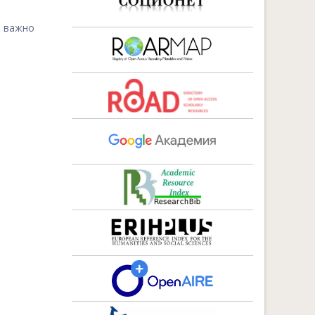
, важно