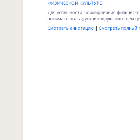
ФИЗИЧЕСКОЙ КУЛЬТУРЕ
Для успешности формирования физической
понимать роль функционирующих в нем ценн
Смотреть аннотацию
|
Смотреть полный т