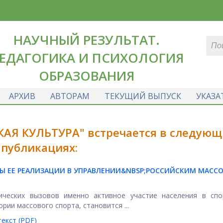
НАУЧНЫЙ РЕЗУЛЬТАТ.
ЕДАГОГИКА И ПСИХОЛОГИЯ
ОБРАЗОВАНИЯ
АРХИВ
АВТОРАМ
ТЕКУЩИЙ ВЫПУСК
УКАЗА
КАЯ КУЛЬТУРА" встречается в следующ
публикациях:
 ЕЕ РЕАЛИЗАЦИИ В УПРАВЛЕНИИ&NBSP;
РОССИЙСКИМ МАСС
ических вызовов именно активное участие населения в спо
рии массового спорта, становится ...
екст (PDF)