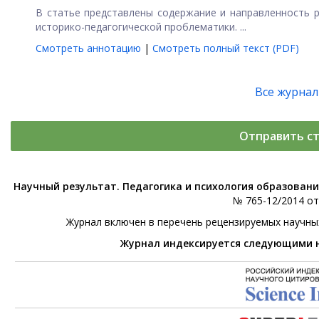
В статье представлены содержание и направленность р
историко-педагогической проблематики. ...
Смотреть аннотацию
|
Смотреть полный текст (PDF)
Все журна
Отправить с
Научный результат. Педагогика и психология образован
№ 765-12/2014 от 
Журнал включен в перечень рецензируемых научны
Журнал индексируется следующими 