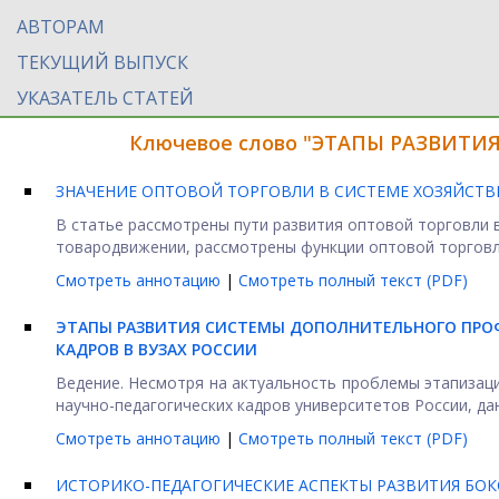
АВТОРАМ
ТЕКУЩИЙ ВЫПУСК
УКАЗАТЕЛЬ СТАТЕЙ
Ключевое слово "ЭТАПЫ РАЗВИТИЯ"
ЗНАЧЕНИЕ ОПТОВОЙ ТОРГОВЛИ В СИСТЕМЕ ХОЗЯЙСТ
В статье рассмотрены пути развития оптовой торговли 
товародвижении, рассмотрены функции оптовой торговли
Смотреть аннотацию
|
Смотреть полный текст (PDF)
ЭТАПЫ РАЗВИТИЯ СИСТЕМЫ ДОПОЛНИТЕЛЬНОГО ПРО
КАДРОВ В ВУЗАХ РОССИИ
Ведение. Несмотря на актуальность проблемы этапизац
научно-педагогических кадров университетов России, дан
Смотреть аннотацию
|
Смотреть полный текст (PDF)
ИСТОРИКО-ПЕДАГОГИЧЕСКИЕ АСПЕКТЫ РАЗВИТИЯ БОК