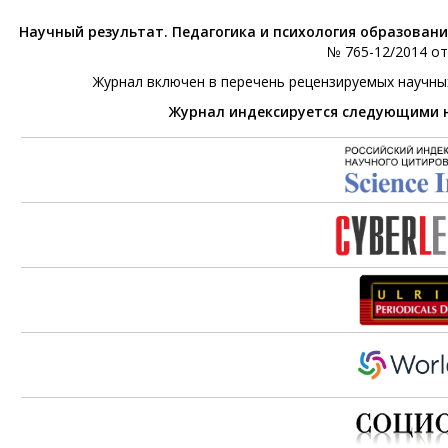
Научный результат. Педагогика и психология образован
№ 765-12/2014 от 
Журнал включен в перечень рецензируемых научны
Журнал индексируется следующими 