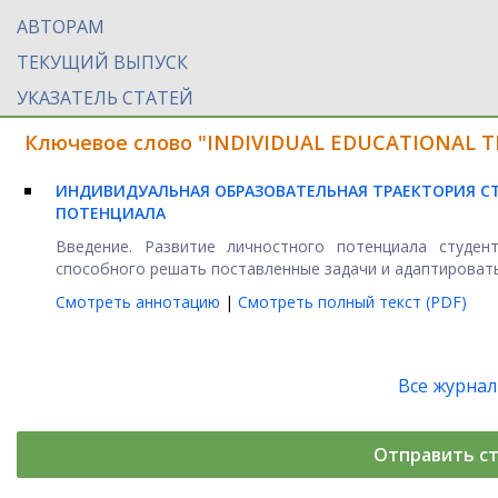
АВТОРАМ
ТЕКУЩИЙ ВЫПУСК
УКАЗАТЕЛЬ СТАТЕЙ
Ключевое слово "INDIVIDUAL EDUCATIONAL T
ИНДИВИДУАЛЬНАЯ ОБРАЗОВАТЕЛЬНАЯ ТРАЕКТОРИЯ СТ
ПОТЕНЦИАЛА
Введение. Развитие личностного потенциала студен
способного решать поставленные задачи и адаптироваться
Смотреть аннотацию
|
Смотреть полный текст (PDF)
Все журна
Отправить с