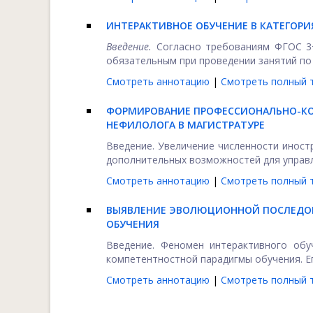
ИНТЕРАКТИВНОЕ ОБУЧЕНИЕ В КАТЕГОР
Введение.
Согласно требованиям ФГОС 3+
обязательным при проведении занятий по в
Смотреть аннотацию
|
Смотреть полный т
ФОРМИРОВАНИЕ ПРОФЕССИОНАЛЬНО-К
НЕФИЛОЛОГА В МАГИСТРАТУРЕ
Введение. Увеличение численности иност
дополнительных возможностей для управл
Смотреть аннотацию
|
Смотреть полный т
ВЫЯВЛЕНИЕ ЭВОЛЮЦИОННОЙ ПОСЛЕДОВ
ОБУЧЕНИЯ
Введение. Феномен интерактивного обу
компетентностной парадигмы обучения. Ег
Смотреть аннотацию
|
Смотреть полный т