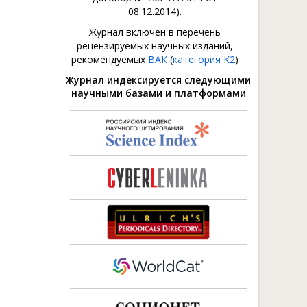
08.12.2014).
Журнал включен в перечень
рецензируемых научных изданий,
рекомендуемых
ВАК
(
категория К2
)
Журнал индексируется следующими
научными базами и платформами