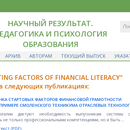
НАУЧНЫЙ РЕЗУЛЬТАТ.
ЕДАГОГИКА И ПСИХОЛОГИЯ
ОБРАЗОВАНИЯ
АРХИВ
АВТОРАМ
ТЕКУЩИЙ ВЫПУСК
УКАЗА
ING FACTORS OF FINANCIAL LITERACY"
 в следующих публикациях:
ЕНКА СТАРТОВЫХ ФАКТОРОВ ФИНАНСОВОЙ ГРАМОТНОСТИ
 ПРИМЕРЕ СМОЛЕНСКОГО ТЕХНИКУМА ОТРАСЛЕВЫХ ТЕХНОЛОГ
реалии диктуют необходимость выпускникам системы с
 не только профессиональными компетенциями, но и быть ...
екст (PDF)