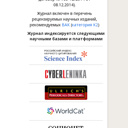
08.12.2014).
Журнал включен в перечень
рецензируемых научных изданий,
рекомендуемых
ВАК
(
категория К2
)
Журнал индексируется следующими
научными базами и платформами