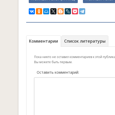
Комментарии
Список литературы
Пока никто не оставил комментариев к этой публик
Вы можете быть первым.
Оставить комментарий: