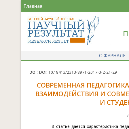
Главная
П
О ЖУРНАЛЕ
DOI:
DOI: 10.18413/2313-8971-2017-3-2-21-29
СОВРЕМЕННАЯ ПЕДАГОГИКА
ВЗАИМОДЕЙСТВИЯ И СОВМЕ
И СТУД
В статье дается характеристика пед