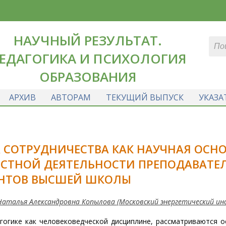
НАУЧНЫЙ РЕЗУЛЬТАТ.
ЕДАГОГИКА И ПСИХОЛОГИЯ
ОБРАЗОВАНИЯ
АРХИВ
АВТОРАМ
ТЕКУЩИЙ ВЫПУСК
УКАЗА
 СОТРУДНИЧЕСТВА КАК НАУЧНАЯ ОСН
СТНОЙ ДЕЯТЕЛЬНОСТИ ПРЕПОДАВАТЕ
ЕНТОВ ВЫСШЕЙ ШКОЛЫ
Наталья Александровна Копылова (Московский энергетический и
агогике как человековедческой дисциплине, рассматриваются 