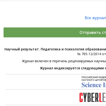
Все журна
Отправить с
Научный результат. Педагогика и психология образован
№ 765-12/2014 от 
Журнал включен в перечень рецензируемых научны
Журнал индексируется следующими 