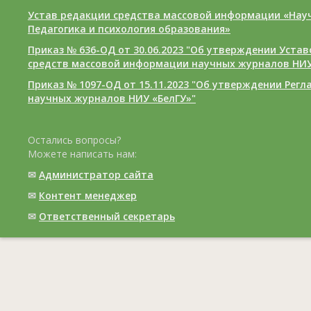
Устав редакции средства массовой информации «Нау
Педагогика и психология образования»
Приказ № 636-ОД от 30.06.2023 "Об утверждении Уста
средств массовой информации научных журналов НИУ
Приказ № 1097-ОД от 15.11.2023 "Об утверждении Рег
научных журналов НИУ «БелГУ»"
Остались вопросы?
Можете написать нам:
✉
Администратор сайта
✉
Контент менеджер
✉
Ответственный cекретарь