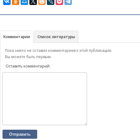
Комментарии
Список литературы
Пока никто не оставил комментариев к этой публикации.
Вы можете быть первым.
Оставить комментарий:
Отправить