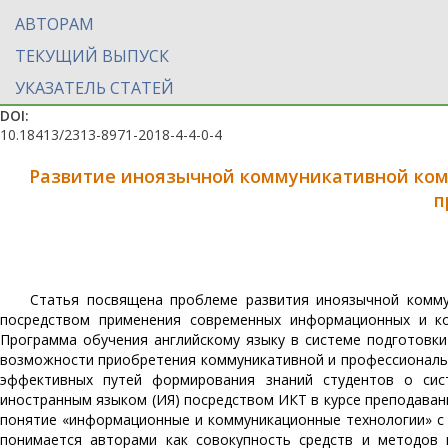
АВТОРАМ
ТЕКУЩИЙ ВЫПУСК
УКАЗАТЕЛЬ СТАТЕЙ
DOI:
10.18413/2313-8971-2018-4-4-0-4
Развитие иноязычной коммуникативной комп
п
Статья посвящена проблеме развития иноязычной комму
посредством применения современных информационных и ком
Программа обучения английскому языку в системе подготовки
возможности приобретения коммуникативной и профессиональ
эффективных путей формирования знаний студентов о сис
иностранным языком (ИЯ) посредством ИКТ в курсе преподавани
понятие «информационные и коммуникационные технологии» с 
понимается авторами как совокупность средств и методов