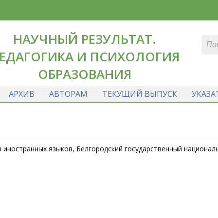
НАУЧНЫЙ РЕЗУЛЬТАТ.
ЕДАГОГИКА И ПСИХОЛОГИЯ
ОБРАЗОВАНИЯ
АРХИВ
АВТОРАМ
ТЕКУЩИЙ ВЫПУСК
УКАЗА
ы иностранных языков, Белгородский государственный национал