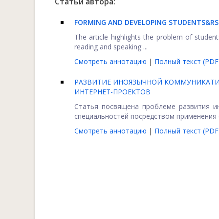
Статьи автора:
FORMING AND DEVELOPING STUDENTS&R
The article highlights the problem of stude
reading and speaking ...
Смотреть аннотацию
|
Полный текст (PDF
РАЗВИТИЕ ИНОЯЗЫЧНОЙ КОММУНИКАТИ
ИНТЕРНЕТ-ПРОЕКТОВ
Статья посвящена проблеме развития и
специальностей посредством применения 
Смотреть аннотацию
|
Полный текст (PDF