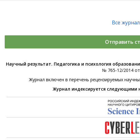
Все журна
Отправить с
Научный результат. Педагогика и психология образован
№ 765-12/2014 от 
Журнал включен в перечень рецензируемых научны
Журнал индексируется следующими 