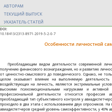
АВТОРАМ
ТЕКУЩИЙ ВЫПУСК
УКАЗАТЕЛЬ СТАТЕЙ
DOI:
10.18413/2313-8971-2019-5-2-0-7
Особенности личностной са
Преобладающим видом деятельности современной лично
получению финансового вознаграждения, но и развитию личнос
от ценностно-смыслового до поведенческого. Однако, не толь
целом оказывает влияние на выполняемую деятельность 
воздействующих на личность, являются экстремальные усло
высокими психоэмоциональными нагрузками и активной 
профессиональной деятельности относится профессия а
преобладающий тип субъективного контроля у авиадиспетчер
проходило в два этапа с использованием двух опросников. На
авиадиспетчеров средний уровень самоэффективности, у 40% а