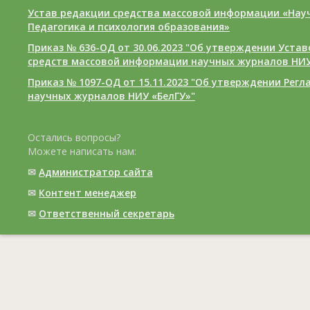
Устав редакции средства массовой информации «Нау
Педагогика и психология образования»
Приказ № 636-ОД от 30.06.2023 "Об утверждении Уста
средств массовой информации научных журналов НИУ
Приказ № 1097-ОД от 15.11.2023 "Об утверждении Рег
научных журналов НИУ «БелГУ»"
Остались вопросы?
Можете написать нам:
✉
Администратор сайта
✉
Контент менеджер
✉
Ответственный cекретарь