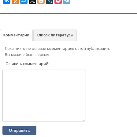
Комментарии
Список литературы
Пока никто не оставил комментариев к этой публикации.
Вы можете быть первым.
Оставить комментарий:
Отправить