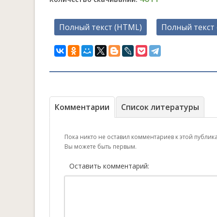
Полный текст (HTML)
Полный текст 
Комментарии
Список литературы
Пока никто не оставил комментариев к этой публик
Вы можете быть первым.
Оставить комментарий: