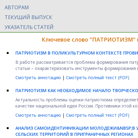
АВТОРАМ
ТЕКУЩИЙ ВЫПУСК
УКАЗАТЕЛЬ СТАТЕЙ
Ключевое слово "ПАТРИОТИЗМ" в
ПАТРИОТИЗМ В ПОЛИКУЛЬТУРНОМ КОНТЕКСТЕ
ПРОВИ
В работе рассматривается проблема формирования патр
статьи – охарактеризовать инструменты формирования п
Смотреть аннотацию
|
Смотреть полный текст (PDF)
ПАТРИОТИЗМ КАК НЕОБХОДИМОЕ НАЧАЛО ТВОРЧЕСКОГ
Актуальность проблемы оценки патриотизма определяет
качестве национальной идеи России. Противники этой кон
Смотреть аннотацию
|
Смотреть полный текст (PDF)
АНАЛИЗ САМОИДЕНТИФИКАЦИИ МОЛОДЕЖИ&NBSP;
В 
СЕЛЬСКИХ ТЕРРИТОРИЙ В ПРИГРАНИЧНЫХ РЕГИОНАХ