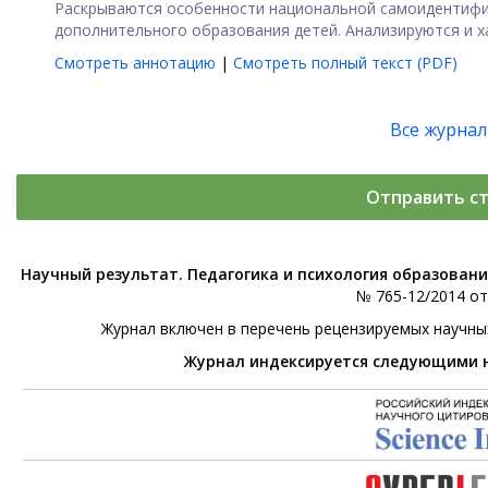
Раскрываются особенности национальной самоидентифи
дополнительного образования детей. Анализируются и х
Смотреть аннотацию
|
Смотреть полный текст (PDF)
Все журна
Отправить с
Научный результат. Педагогика и психология образован
№ 765-12/2014 от 
Журнал включен в перечень рецензируемых научны
Журнал индексируется следующими 