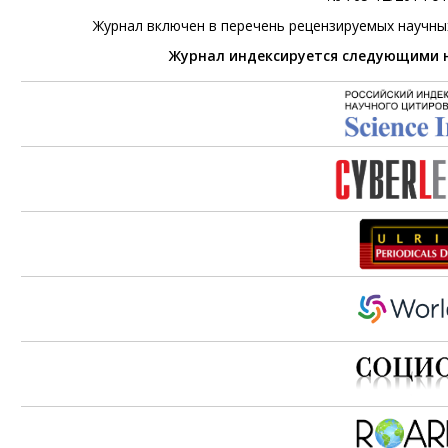
Журнал включен в перечень рецензируемых научны
Журнал индексируется следующими 