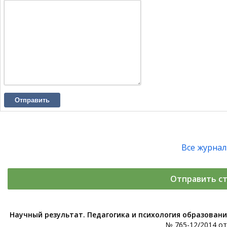
Отправить
Все журна
Отправить с
Научный результат. Педагогика и психология образован
№ 765-12/2014 от 