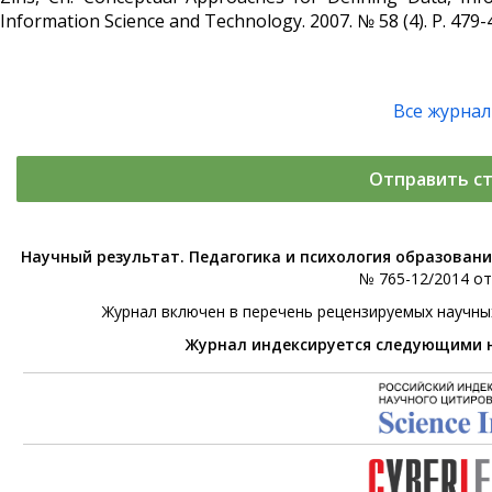
Information Science and Technology. 2007. № 58 (4). Р. 479-
Все журна
Отправить с
Научный результат. Педагогика и психология образован
№ 765-12/2014 от 
Журнал включен в перечень рецензируемых научны
Журнал индексируется следующими 