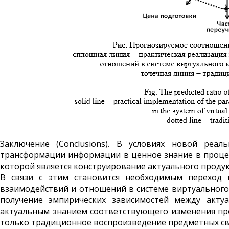
Заключение (Conclusions). В условиях новой реал
трансформации информации в ценное знание в процес
которой является конструиро­вание актуального продук
В связи с этим становится необходимым переход к
взаимодействий и отношений в системе виртуального
получение эмпирических зависимостей между акту
актуальным знанием соответствующего изменения про
только традиционное воспроизведение предметных свя