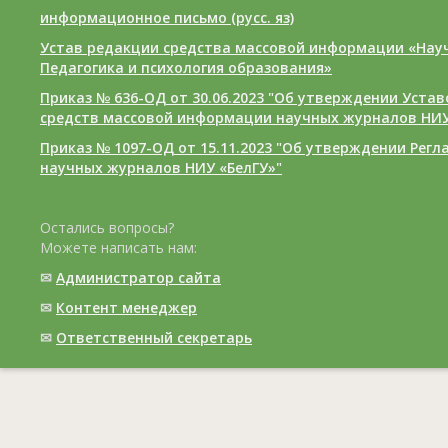
информационное письмо (русс. яз)
Устав редакции средства массовой информации «Нау
Педагогика и психология образования»
Приказ № 636-ОД от 30.06.2023 "Об утверждении Уста
средств массовой информации научных журналов НИУ
Приказ № 1097-ОД от 15.11.2023 "Об утверждении Рег
научных журналов НИУ «БелГУ»"
Остались вопросы?
Можете написать нам:
✉
Администратор сайта
✉
Контент менеджер
✉
Ответственный cекретарь