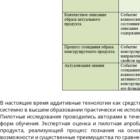
В настоящее время аддитивные технологии как средст
системно в высшем образовании практически не испол
Пилотные исследования проводились авторами в течен
форм обучения. Экспертная оценка и пилотная апро
продукта, реализующей процесс познания на осно
возможности и существенные преимущества по сравнен