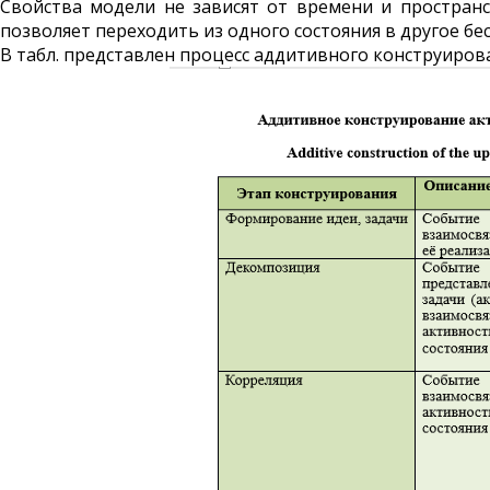
Свойства модели не зависят от времени и пространс
позволяет переходить из одного состояния в другое бе
В табл. представлен процесс аддитивного конструиров