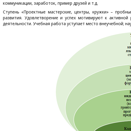
коммуникации, заработок, пример друзей и т.д.
Ступень «Проектные мастерские, центры, кружки» – пробн
развития. Удовлетворение и успех мотивируют к активной
деятельности. Учебная работа уступает место внеучебной; н