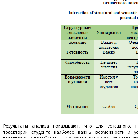
Результаты анализа показывают, что для успешного, п
траектории студента наиболее важны возможности и ус