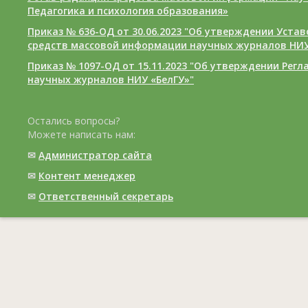
Педагогика и психология образования»
Приказ № 636-ОД от 30.06.2023 "Об утверждении Уста
средств массовой информации научных журналов НИУ
Приказ № 1097-ОД от 15.11.2023 "Об утверждении Рег
научных журналов НИУ «БелГУ»"
Остались вопросы?
Можете написать нам:
✉
Администратор сайта
✉
Контент менеджер
✉
Ответственный cекретарь