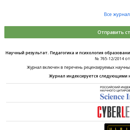
Все журна
Отправить с
Научный результат. Педагогика и психология образован
№ 765-12/2014 от 
Журнал включен в перечень рецензируемых научны
Журнал индексируется следующими 