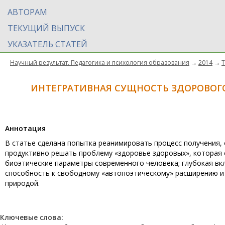
АВТОРАМ
ТЕКУЩИЙ ВЫПУСК
УКАЗАТЕЛЬ СТАТЕЙ
Научный результат. Педагогика и психология образования
→
2014
→
Т
ИНТЕГРАТИВНАЯ СУЩНОСТЬ ЗДОРОВОГ
Aннотация
В статье сделана попытка реанимировать процесс получения
продуктивно решать проблему «здоровье здоровых», которая с
биоэтические параметры современного человека; глубокая вк
способность к свободному «автопоэтическому» расширению и
природой.
Ключевые слова: