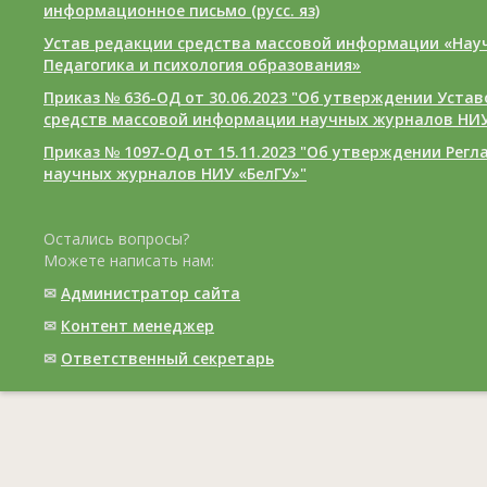
информационное письмо (русс. яз)
Устав редакции средства массовой информации «Нау
Педагогика и психология образования»
Приказ № 636-ОД от 30.06.2023 "Об утверждении Уста
средств массовой информации научных журналов НИУ
Приказ № 1097-ОД от 15.11.2023 "Об утверждении Рег
научных журналов НИУ «БелГУ»"
Остались вопросы?
Можете написать нам:
✉
Администратор сайта
✉
Контент менеджер
✉
Ответственный cекретарь