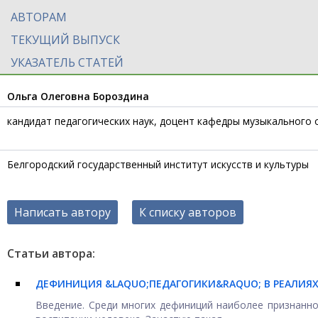
АВТОРАМ
ТЕКУЩИЙ ВЫПУСК
УКАЗАТЕЛЬ СТАТЕЙ
Ольга Олеговна Бороздина
кандидат педагогических наук, доцент кафедры музыкального
Белгородский государственный институт искусств и культуры
Написать автору
К списку авторов
Статьи автора:
ДЕФИНИЦИЯ &LAQUO;ПЕДАГОГИКИ&RAQUO; В РЕАЛИЯ
Введение. Среди многих дефиниций наиболее признанной