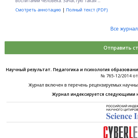
воспитании человека. Зачастую такая ...
Смотреть аннотацию
|
Полный текст (PDF)
Все журна
Отправить с
Научный результат. Педагогика и психология образован
№ 765-12/2014 от 
Журнал включен в перечень рецензируемых научны
Журнал индексируется следующими 