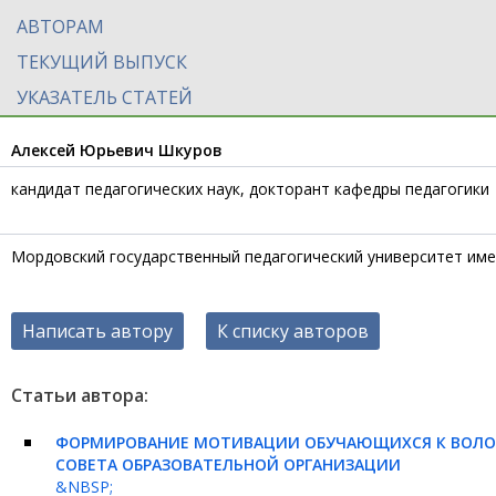
АВТОРАМ
ТЕКУЩИЙ ВЫПУСК
УКАЗАТЕЛЬ СТАТЕЙ
Алексей Юрьевич Шкуров
кандидат педагогических наук, докторант кафедры педагогики
Мордовский государственный педагогический университет име
Написать автору
К списку авторов
Статьи автора:
ФОРМИРОВАНИЕ МОТИВАЦИИ ОБУЧАЮЩИХСЯ К ВОЛО
СОВЕТА ОБРАЗОВАТЕЛЬНОЙ ОРГАНИЗАЦИИ
&NBSP;