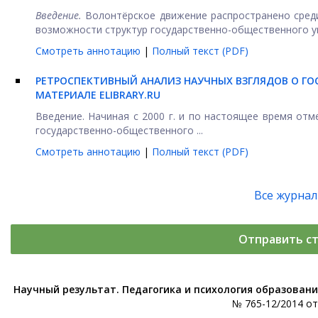
Введение.
Волонтёрское движение распространено среди
возможности структур государственно-общественного уп
Смотреть аннотацию
|
Полный текст (PDF)
РЕТРОСПЕКТИВНЫЙ АНАЛИЗ НАУЧНЫХ ВЗГЛЯДОВ О Г
МАТЕРИАЛЕ ELIBRARY.RU
Введение. Начиная с 2000 г. и по настоящее время отм
государственно-общественного ...
Смотреть аннотацию
|
Полный текст (PDF)
Все журна
Отправить с
Научный результат. Педагогика и психология образован
№ 765-12/2014 от 