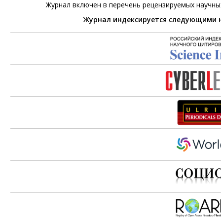
Журнал включен в перечень рецензируемых научны
Журнал индексируется следующими 