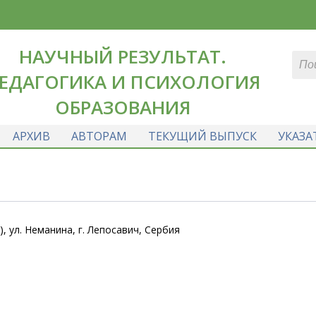
НАУЧНЫЙ РЕЗУЛЬТАТ.
ЕДАГОГИКА И ПСИХОЛОГИЯ
ОБРАЗОВАНИЯ
АРХИВ
АВТОРАМ
ТЕКУЩИЙ ВЫПУСК
УКАЗА
 ул. Неманина, г. Лепосавич, Сербия