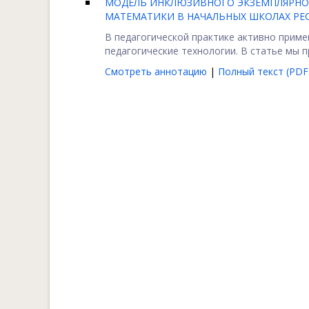
МОДЕЛЬ ИНКЛЮЗИВНОГО ЭКЗЕМПЛЯРНОГ
МАТЕМАТИКИ В НАЧАЛЬНЫХ ШКОЛАХ РЕ
В педагогической практике активно приме
педагогические технологии. В статье мы п
Смотреть аннотацию
|
Полный текст (PDF