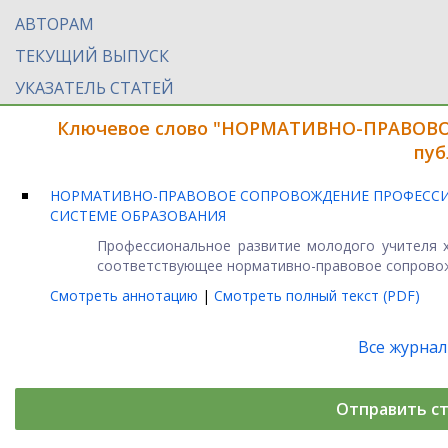
АВТОРАМ
ТЕКУЩИЙ ВЫПУСК
УКАЗАТЕЛЬ СТАТЕЙ
Ключевое слово "НОРМАТИВНО-ПРАВОВО
пуб
НОРМАТИВНО-ПРАВОВОЕ СОПРОВОЖДЕНИЕ ПРОФЕССИ
СИСТЕМЕ ОБРАЗОВАНИЯ
Профессиональное развитие молодого учителя х
соответствующее нормативно-правовое сопровожде
Смотреть аннотацию
|
Смотреть полный текст (PDF)
Все журна
Отправить с