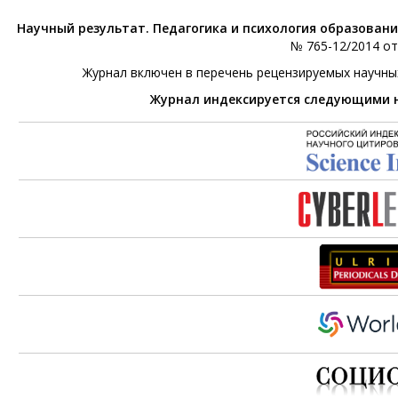
Научный результат. Педагогика и психология образован
№ 765-12/2014 от 
Журнал включен в перечень рецензируемых научны
Журнал индексируется следующими 