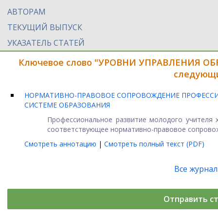
АВТОРАМ
ТЕКУЩИЙ ВЫПУСК
УКАЗАТЕЛЬ СТАТЕЙ
Ключевое слово "УРОВНИ УПРАВЛЕНИЯ ОБ
следующи
НОРМАТИВНО-ПРАВОВОЕ СОПРОВОЖДЕНИЕ ПРОФЕССИ
СИСТЕМЕ ОБРАЗОВАНИЯ
Профессиональное развитие молодого учителя х
соответствующее нормативно-правовое сопровожде
Смотреть аннотацию
|
Смотреть полный текст (PDF)
Все журна
Отправить с