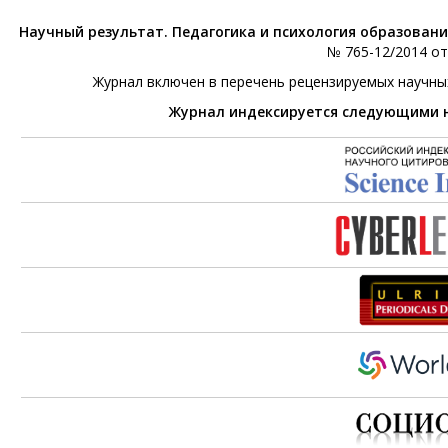
Научный результат. Педагогика и психология образован
№ 765-12/2014 от 
Журнал включен в перечень рецензируемых научны
Журнал индексируется следующими 