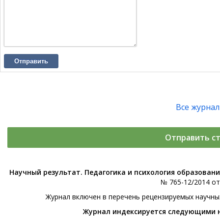
Отправить
Все журна
Отправить с
Научный результат. Педагогика и психология образован
№ 765-12/2014 от 
Журнал включен в перечень рецензируемых научны
Журнал индексируется следующими 