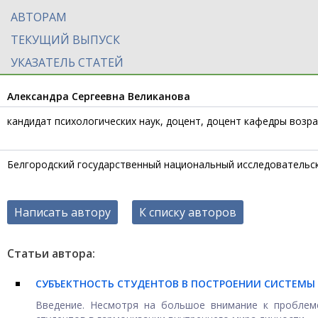
АВТОРАМ
ТЕКУЩИЙ ВЫПУСК
УКАЗАТЕЛЬ СТАТЕЙ
Александра Сергеевна Великанова
кандидат психологических наук, доцент, доцент кафедры возр
Белгородский государственный национальный исследовательс
Написать автору
К списку авторов
Статьи автора:
СУБЪЕКТНОСТЬ СТУДЕНТОВ В ПОСТРОЕНИИ СИСТЕМ
Введение. Несмотря на большое внимание к проблеме