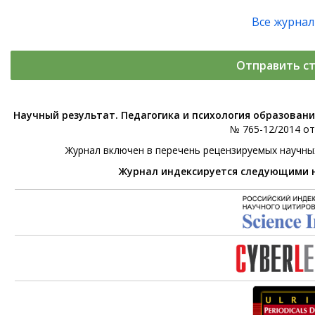
Все журна
Отправить с
Научный результат. Педагогика и психология образован
№ 765-12/2014 от 
Журнал включен в перечень рецензируемых научны
Журнал индексируется следующими 