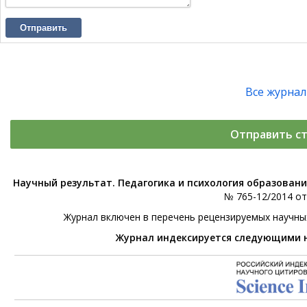
Отправить
Все журна
Отправить с
Научный результат. Педагогика и психология образован
№ 765-12/2014 от 
Журнал включен в перечень рецензируемых научны
Журнал индексируется следующими 