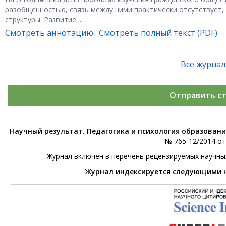
разобщенностью, связь между ними практически отсутствует,
структуры. Развитие ...
Смотреть аннотацию
Смотреть полный текст (PDF)
Все журна
Отправить с
Научный результат. Педагогика и психология образован
№ 765-12/2014 от 
Журнал включен в перечень рецензируемых научны
Журнал индексируется следующими 