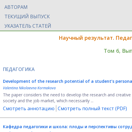
АВТОРАМ
ТЕКУЩИЙ ВЫПУСК
УКАЗАТЕЛЬ СТАТЕЙ
Научный результат. Педаг
Том 6, Вы
ПЕДАГОГИКА
Development of the research potential of a student’s persona
Valentina Nikolaevna Kormakova
The paper considers the need to develop the research and creative 
society and the job market, which necessarily ...
Смотреть аннотацию
Смотреть полный текст (PDF)
Кафедра педагогики и школа: плоды и перспективы сотру