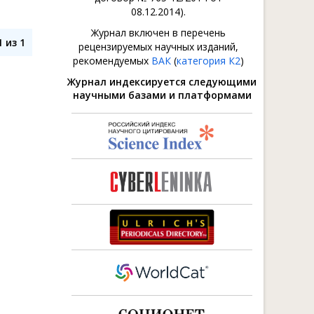
08.12.2014).
Журнал включен в перечень
 из 1
рецензируемых научных изданий,
рекомендуемых
ВАК
(
категория К2
)
Журнал индексируется следующими
научными базами и платформами