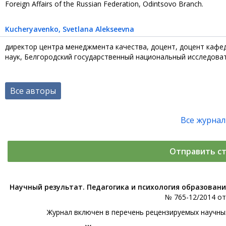
Foreign Affairs of the Russian Federation, Odintsovo Branch.
Kucheryavenko
, Svetlana Alekseevna
директор центра менеджмента качества, доцент, доцент кафе
наук, Белгородский государственный национальный исследоват
Все авторы
Все журна
Отправить с
Научный результат. Педагогика и психология образован
№ 765-12/2014 от 
Журнал включен в перечень рецензируемых научны