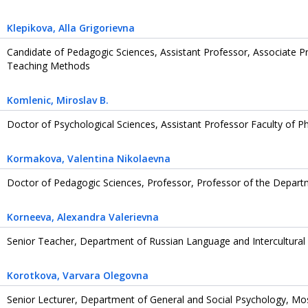
Klepikova
, Alla Grigorievna
Candidate of Pedagogic Sciences, Assistant Professor, Associate 
Teaching Methods
Komlenic
, Miroslav B.
Doctor of Psychological Sciences, Assistant Professor Faculty of P
Kormakova
, Valentina Nikolaevna
Doctor of Pedagogic Sciences, Professor, Professor of the Depar
Korneeva
, Alexandra Valerievna
Senior Teacher, Department of Russian Language and Intercultura
Korotkova
, Varvara Olegovna
Senior Lecturer, Department of General and Social Psychology, Mosco