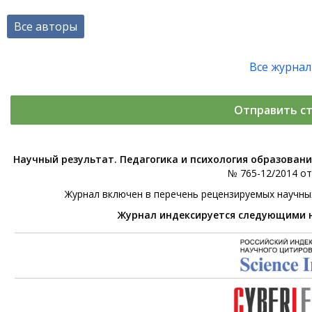
Все авторы
Все журна
Отправить с
Научный результат. Педагогика и психология образован
№ 765-12/2014 от 
Журнал включен в перечень рецензируемых научны
Журнал индексируется следующими 