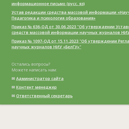
информационное письмо (русс. яз)
Устав редакции средства массовой информации «Нау
Педагогика и психология образования»
Приказ № 636-ОД от 30.06.2023 "Об утверждении Уста
средств массовой информации научных журналов НИУ
Приказ № 1097-ОД от 15.11.2023 "Об утверждении Рег
научных журналов НИУ «БелГУ»"
Остались вопросы?
Можете написать нам:
✉
Администратор сайта
✉
Контент менеджер
✉
Ответственный cекретарь