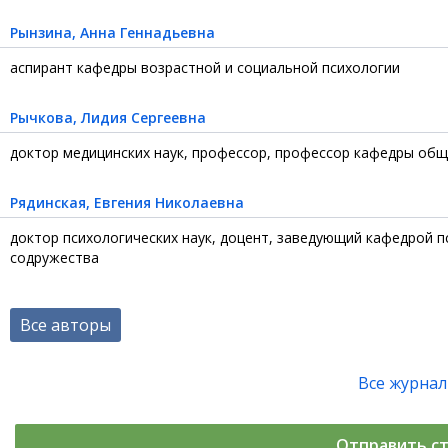
Рынзина
, Анна Геннадьевна
аспирант кафедры возрастной и социальной психологии
Рычкова
, Лидия Сергеевна
доктор медицинских наук, профессор, профессор кафедры общ
Рядинская
, Евгения Николаевна
доктор психологических наук, доцент, заведующий кафедрой 
содружества
Все авторы
Все журна
Отправить с