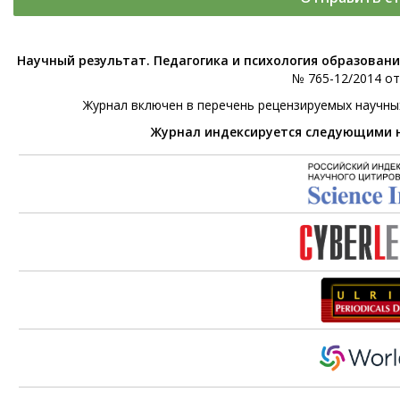
Научный результат. Педагогика и психология образован
№ 765-12/2014 от 
Журнал включен в перечень рецензируемых научны
Журнал индексируется следующими 