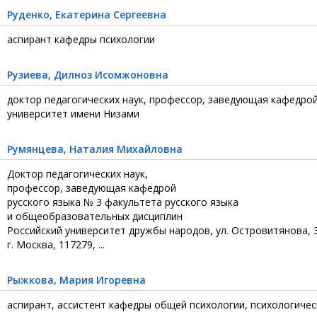
Руденко
, Екатерина Сергеевна
аспирант кафедры психологии
Рузиева
, Дилноз Исомжоновна
доктор педагогических наук, профессор, заведующая кафедро
университет имени Низами
Румянцева
, Наталия Михайловна
Доктор педагогических наук,
профессор, заведующая кафедрой
русского языка № 3 факультета русского языка
и общеобразовательных дисциплин
Российский университет дружбы народов, ул. Островитянова, 37
г. Москва, 117279, ...
Рыжкова
, Мария Игоревна
аспирант, ассистент кафедры общей психологии, психологичес