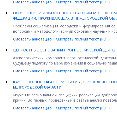
Смотреть аннотацию
|
Смотреть полный текст (PDF)
ОСОБЕННОСТИ И ЖИЗНЕННЫЕ СТРАТЕГИИ МОЛОДЫХ М
ФЕДЕРАЦИИ, ПРОЖИВАЮЩИХ В НИЖЕГОРОДСКОЙ ОБЛ
Проблемы социализации молодежи и формирования ее 
вопросами и методологическими основами научных и иссл
Смотреть аннотацию
|
Смотреть полный текст (PDF)
ЦЕННОСТНЫЕ ОСНОВАНИЯ ПРОГНОСТИЧЕСКОЙ ДЕЯТЕ
Аксиологический компонент прогностической деятел
будущему педагогу по мере изменений в социально-педаго
Смотреть аннотацию
|
Смотреть полный текст (PDF)
КАЧЕСТВЕННЫЕ ХАРАКТЕРИСТИКИ ДОБРОВОЛЬЧЕСКОГ
БЕЛГОРОДСКОЙ ОБЛАСТИ
Изучение региональной специфики реализации доброво
причин. Во-первых, проведенный в статье анализ позволи
Смотреть аннотацию
|
Смотреть полный текст (PDF)