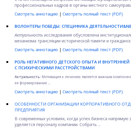
профессиональных кадров в органы местного самоуправле
Смотреть аннотацию
|
Смотреть полный текст (PDF)
ВОЛОНТЕРЫ ПОБЕДЫ: СПЕЦИФИКА ДЕЯТЕЛЬНОСТИ&NB
Актуальность
исследования обусловлена институционал
механизма трансляции исторической памяти и гражданско
Смотреть аннотацию
|
Смотреть полный текст (PDF)
РОЛЬ НЕГАТИВНОГО ДЕТСКОГО ОПЫТА И ВНУТРЕННЕ
С ПСИХИЧЕСКИМИ РАССТРОЙСТВАМИ
Актуальность:
Мотивация к лечению является важным компоне
ее формирование ...
Смотреть аннотацию
|
Смотреть полный текст (PDF)
ОСОБЕННОСТИ ОРГАНИЗАЦИИ КОРПОРАТИВНОГО ОТД
ПРЕДПРИЯТИЯ
В современных условиях, когда успех бизнеса напрямую
уделяется персоналу компании. Собрать ...