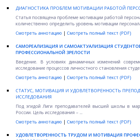
ДИАГНОСТИКА ПРОБЛЕМ МОТИВАЦИИ РАБОТОЙ ПЕРС
Статья посвящена проблеме мотивации работой персон
количественно определить уровень мотивации персонала
Смотреть аннотацию
|
Смотреть полный текст (PDF)
САМОРЕАЛИЗАЦИЯ И САМОАКТУАЛИЗАЦИЯ СТУДЕНТОВ
ПРОФЕССИОНАЛЬНОЙ ЗРЕЛОСТИ
Введение. В условиях динамичных изменений соврем
исследование процессов личностного становления студент
Смотреть аннотацию
|
Смотреть полный текст (PDF)
СТАТУС, МОТИВАЦИЯ И УДОВЛЕТВОРЕННОСТЬ ПРЕПО
ИССЛЕДОВАНИЯ
Под эгидой Лиги преподавателей высшей школы в март
России. Цель исследования – ...
Смотреть аннотацию
|
Смотреть полный текст (PDF)
УДОВЛЕТВОРЕННОСТЬ ТРУДОМ И МОТИВАЦИЯ ПРОФЕ