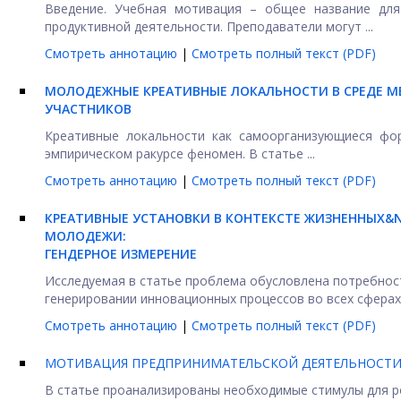
Введение. Учебная мотивация – общее название для
продуктивной деятельности. Преподаватели могут ...
Смотреть аннотацию
|
Смотреть полный текст (PDF)
МОЛОДЕЖНЫЕ КРЕАТИВНЫЕ ЛОКАЛЬНОСТИ В СРЕДЕ М
УЧАСТНИКОВ
Креативные локальности как самоорганизующиеся фо
эмпирическом ракурсе феномен. В статье ...
Смотреть аннотацию
|
Смотреть полный текст (PDF)
КРЕАТИВНЫЕ УСТАНОВКИ В КОНТЕКСТЕ ЖИЗНЕННЫХ&N
МОЛОДЕЖИ:
ГЕНДЕРНОЕ ИЗМЕРЕНИЕ
Исследуемая в статье проблема обусловлена потребност
генерировании инновационных процессов во всех сферах ж
Смотреть аннотацию
|
Смотреть полный текст (PDF)
МОТИВАЦИЯ ПРЕДПРИНИМАТЕЛЬСКОЙ ДЕЯТЕЛЬНОСТИ В
В статье проанализированы необходимые стимулы для ро