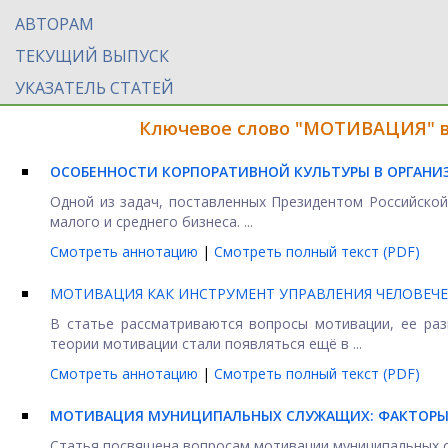
АВТОРАМ
ТЕКУЩИЙ ВЫПУСК
УКАЗАТЕЛЬ СТАТЕЙ
Ключевое слово "МОТИВАЦИЯ" в
ОСОБЕННОСТИ КОРПОРАТИВНОЙ КУЛЬТУРЫ
В ОРГАНИ
Одной из задач, поставленных Президентом Российской
малого и среднего бизнеса. ...
Смотреть аннотацию
|
Смотреть полный текст (PDF)
МОТИВАЦИЯ КАК ИНСТРУМЕНТ УПРАВЛЕНИЯ ЧЕЛОВЕЧ
В статье рассматриваются вопросы мотивации, ее раз
теории мотивации стали появляться ещё в ...
Смотреть аннотацию
|
Смотреть полный текст (PDF)
МОТИВАЦИЯ МУНИЦИПАЛЬНЫХ СЛУЖАЩИХ: ФАКТОРЫ
Статья посвящена вопросам мотивации муниципальных с