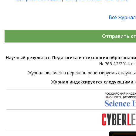
Все журна
Отправить с
Научный результат. Педагогика и психология образован
№ 765-12/2014 от 
Журнал включен в перечень рецензируемых научны
Журнал индексируется следующими 