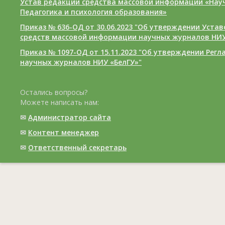
Устав редакции средства массовой информации «Нау
Педагогика и психология образования»
Приказ № 636-ОД от 30.06.2023 "Об утверждении Уста
средств массовой информации научных журналов НИУ
Приказ № 1097-ОД от 15.11.2023 "Об утверждении Рег
научных журналов НИУ «БелГУ»"
Остались вопросы?
Можете написать нам:
✉
Администратор сайта
✉
Контент менеджер
✉
Ответственный cекретарь