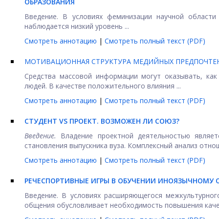
ОБРАЗОВАНИЯ
Введение. В условиях феминизации научной области
наблюдается низкий уровень ...
Смотреть аннотацию
|
Смотреть полный текст (PDF)
МОТИВАЦИОННАЯ СТРУКТУРА МЕДИЙНЫХ ПРЕДПОЧТ
Средства массовой информации могут оказывать, как
людей. В качестве положительного влияния ...
Смотреть аннотацию
|
Смотреть полный текст (PDF)
СТУДЕНТ VS ПРОЕКТ. ВОЗМОЖЕН ЛИ СОЮЗ?
Введение.
Владение проектной деятельностью являет
становления выпускника вуза. Комплексный анализ отноше
Смотреть аннотацию
|
Смотреть полный текст (PDF)
РЕЧЕСПОРТИВНЫЕ ИГРЫ В ОБУЧЕНИИ ИНОЯЗЫЧНОМУ
Введение. В условиях расширяющегося межкультурног
общения обусловливает необходимость повышения качест