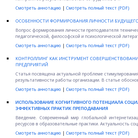
Смотреть аннотацию
|
Смотреть полный текст (PDF)
ОСОБЕННОСТИ ФОРМИРОВАНИЯ ЛИЧНОСТИ БУДУЩЕГО
Вопрос формирования личности преподавателя техническ
педагогической, философской и психологической литерат
Смотреть аннотацию
|
Смотреть полный текст (PDF)
КОНТРОЛЛИНГ КАК ИНСТРУМЕНТ СОВЕРШЕНСТВОВАН
ПРЕДПРИЯТИЙ
Статья посвящена актуальной проблеме стимулировани
результативности работы организации. В статье обосно
Смотреть аннотацию
|
Смотреть полный текст (PDF)
ИСПОЛЬЗОВАНИЕ КОГНИТИВНОГО ПОТЕНЦИАЛА СОЦИА
ЭФФЕКТИВНЫХ ПРАКТИК ПРЕПОДАВАНИЯ
Введение. Современный мир глобальной интернетиза
ресурсов в образовательные практики. Актуальность соци
Смотреть аннотацию
|
Смотреть полный текст (PDF)